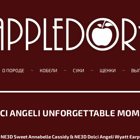
О ПОРОДЕ
КОБЕЛИ
СУКИ
ЩЕНКИ
ВЫ
CI ANGELI UNFORGETTABLE MO
NE3D Sweet Annabelle Cassidy & NE3D Dolci Angeli Wyatt Earp