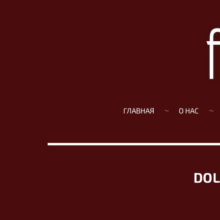
ГЛАВНАЯ
О НАС
DOL