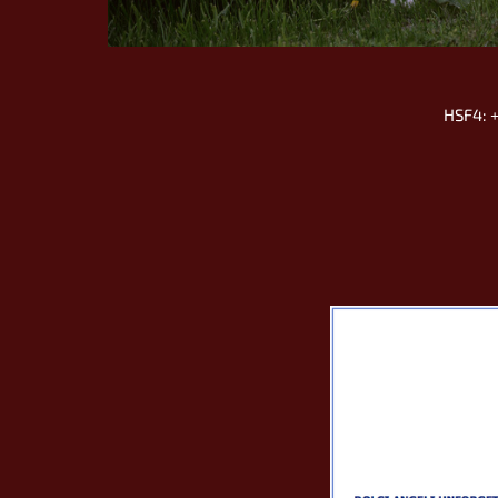
HSF4: +