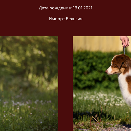
Дата рождения: 18.01.2021
Импорт Бельгия