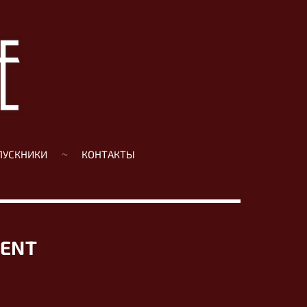
ПУСКНИКИ
КОНТАКТЫ
MENT